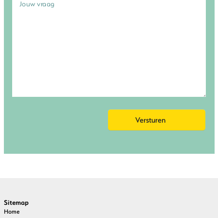
Sitemap
Home