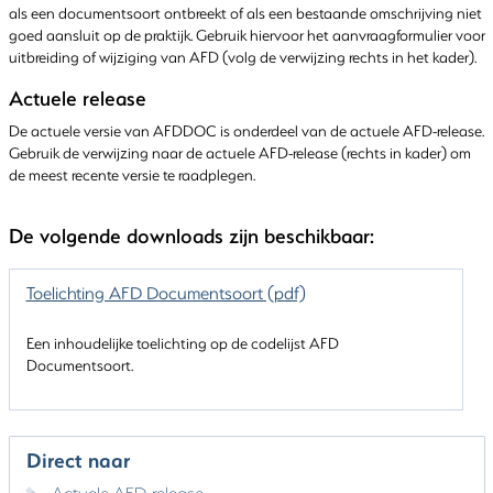
als een documentsoort ontbreekt of als een bestaande omschrijving niet
goed aansluit op de praktijk. Gebruik hiervoor het aanvraagformulier voor
uitbreiding of wijziging van AFD (volg de verwijzing rechts in het kader).
Actuele release
De actuele versie van AFDDOC is onderdeel van de actuele AFD-release.
Gebruik de verwijzing naar de actuele AFD-release (rechts in kader) om
de meest recente versie te raadplegen.
De volgende downloads zijn beschikbaar:
Toelichting AFD Documentsoort (pdf)
Een inhoudelijke toelichting op de codelijst AFD
Documentsoort.
Direct naar
Actuele AFD-release