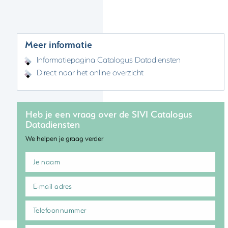
Meer informatie
Informatiepagina Catalogus Datadiensten
Direct naar het online overzicht
Heb je een vraag over de SIVI Catalogus
Datadiensten
We helpen je graag verder