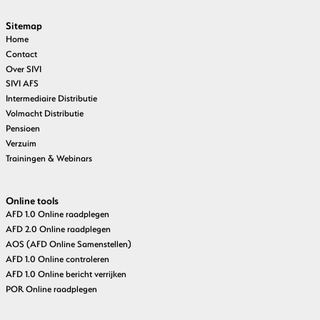
Sitemap
Home
Contact
Over SIVI
SIVI AFS
Intermediaire Distributie
Volmacht Distributie
Pensioen
Verzuim
Trainingen & Webinars
Online tools
AFD 1.0 Online raadplegen
AFD 2.0 Online raadplegen
AOS (AFD Online Samenstellen)
AFD 1.0 Online controleren
AFD 1.0 Online bericht verrijken
POR Online raadplegen