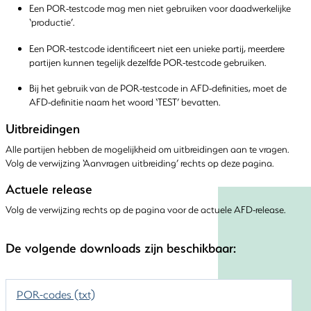
Een POR-testcode mag men niet gebruiken voor daadwerkelijke
‘productie’.
Een POR-testcode identificeert niet een unieke partij, meerdere
partijen kunnen tegelijk dezelfde POR-testcode gebruiken.
Bij het gebruik van de POR-testcode in AFD-definities, moet de
AFD-definitie naam het woord ‘TEST’ bevatten.
Uitbreidingen
Alle partijen hebben de mogelijkheid om uitbreidingen aan te vragen.
Volg de verwijzing ‘Aanvragen uitbreiding’ rechts op deze pagina.
Actuele release
Volg de verwijzing rechts op de pagina voor de actuele AFD-release.
De volgende downloads zijn beschikbaar:
POR-codes (txt)