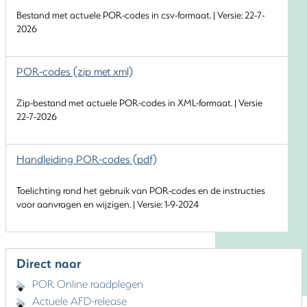
Bestand met actuele POR-codes in csv-formaat. | Versie: 22-7-
2026
POR-codes (zip met xml)
Zip-bestand met actuele POR-codes in XML-formaat. | Versie
22-7-2026
Handleiding POR-codes (pdf)
Toelichting rond het gebruik van POR-codes en de instructies
voor aanvragen en wijzigen. | Versie: 1-9-2024
Direct naar
POR Online raadplegen
Actuele AFD-release