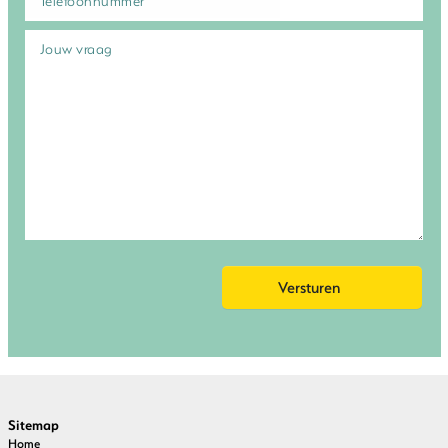
Sitemap
Home