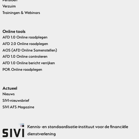
Verzuim
Trainingen & Webinars
Online tools
AFD 1.0 Online raadplegen
AFD 2.0 Online raadplegen
AOS (AFD Online Samenstellen)
AFD 1.0 Online controleren
AFD 1.0 Online bericht verrijken
POR Online raadplegen
Actueel
Nieuws
SIVI-nieuwsbrief
SIVI AFS Magazine
Kennis- en standaardisatie-instituut voor de financiële
dienstverlening