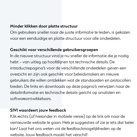
Minder klikken door platte structuur
Om gebruikers sneller naar de juiste informatie te leiden, is gekozen
voor een eenduidige en platte structuur voor alle onderdelen.
Geschikt voor verschillende gebruikersgroepen
In de nieuwe structuur vind je nu sneller de informatie die je nodig
hebt – van uitleg op hoofdlijnen tot technische details. De
introductiepagina’s voor de verschillende onderdelen geven een
overzicht en zijn ook geschikt voor beleidsmakers en nieuwe
gebruikers die willen ontdekken wat de standaarden en protocollen
bieden. De links en downloads op deze pagina’s verwijzen naar de
detailinformatie en technische details gericht op analisten en
softwareontwikkelaars.
SIVI waardeert jouw feedback
Klik rechts (of hieronder in mobiele versie) op de link om naar de
vernieuwde website te gaan. Heb je suggesties of zie je iets dat beter
kan? Laat het ons weten via de feedbackmogelijkheden op de
website. Jouw feedback maakt het verschil!