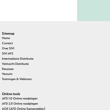
Sitemap
Home
Contact
Over SIVI
SIVI AFS
Intermediaire Distributie
Volmacht Distributie
Pensioen
Verzuim
Trainingen & Webinars
Online tools
AFD 1.0 Online raadplegen
AFD 2.0 Online raadplegen
AOS (AFD Online Samenstellen)