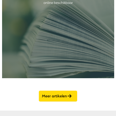
online beschikbaar
Meer artikelen