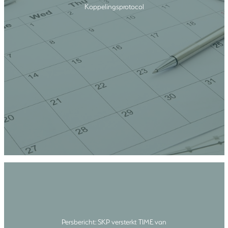
Koppelingsprotocol
Persbericht: SKP versterkt TIME van