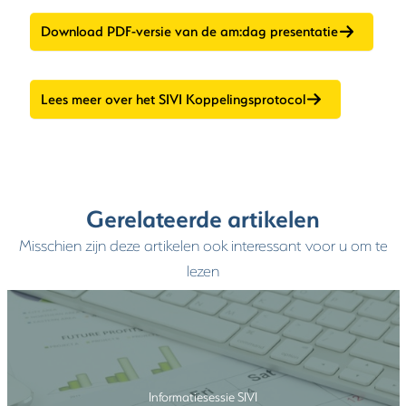
Download PDF-versie van de am:dag presentatie
Lees meer over het SIVI Koppelingsprotocol
Gerelateerde artikelen
Misschien zijn deze artikelen ook interessant voor u om te
lezen
Informatiesessie SIVI