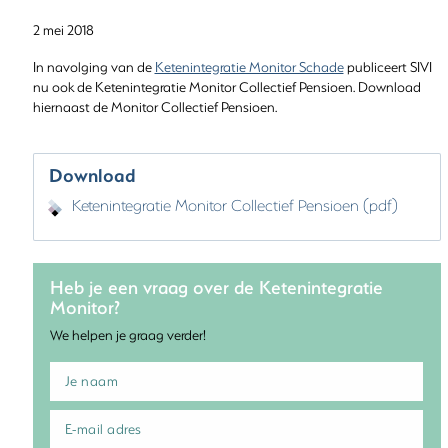
2 mei 2018
In navolging van de
Ketenintegratie Monitor Schade
publiceert SIVI
nu ook de Ketenintegratie Monitor Collectief Pensioen. Download
hiernaast de Monitor Collectief Pensioen.
Download
Ketenintegratie Monitor Collectief Pensioen (pdf)
Heb je een vraag over de Ketenintegratie
Monitor?
We helpen je graag verder!