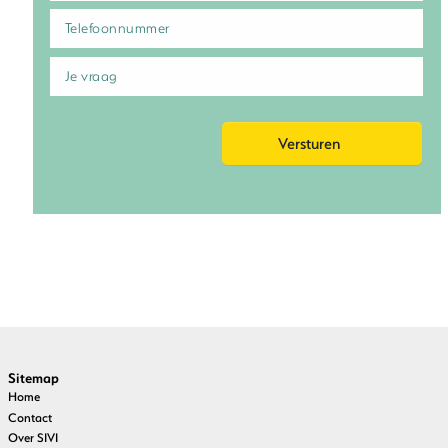
Sitemap
Home
Contact
Over SIVI