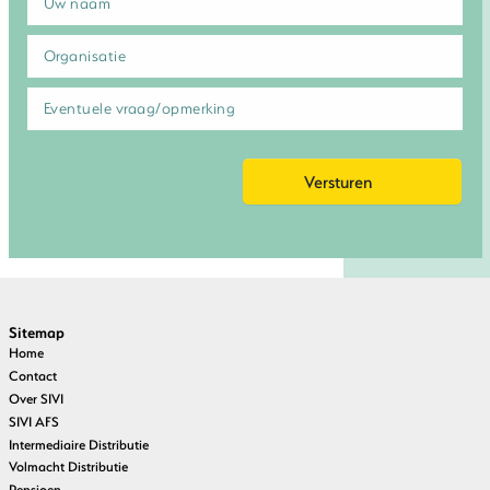
Sitemap
Home
Contact
Over SIVI
SIVI AFS
Intermediaire Distributie
Volmacht Distributie
Pensioen