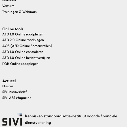
Verzuim
Trainingen & Webinars
Online tools
AFD 1.0 Online raadplegen
AFD 2.0 Online raadplegen
AOS (AFD Online Samenstellen)
AFD 1.0 Online controleren
AFD 1.0 Online bericht verrijken
POR Online raadplegen
Actueel
Nieuws
SIVI-nieuwsbrief
SIVI AFS Magazine
Kennis- en standaardisatie-instituut voor de financiële
dienstverlening