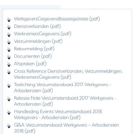
WerkgeversGegevensBasisregistratie (pdf)
Dienstverbanden (pdf)
WerknemersGegevens (pdf)
Verzuimmeldingen (pdf)
Retourmelding (pdf)
Documenten (pdf)
Afspraken (pdf)
Cross Reference Dienstverbanden, Verzuimmeldingen,
WerknemersGegevens (pdf)
Toelichting Verzuimstandaard 2017 Werkgevers -
Arbodiensten (pdf)
Release Note Verzuimstandaard 2017 Werkgevers -
Arbodiensten (pdf)
Handleiding Events Verzuimstandaard 2018
Werkgevers - Arbodiensten (pdf)
Q&A Verzuimstandaard Werkgevers – Arbodiensten
2018 (pdf)