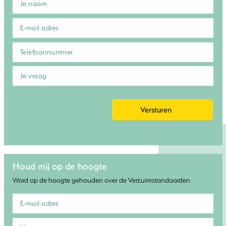
Houd mij op de hoogte
Word op de hoogte gehouden over de Verzuimstandaarden