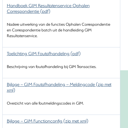
Handboek GIM Resultatenservice Ophalen
Correspondentie (pdf)
Nadere uitwerking van de functies Ophalen Correspondentie
en Correspondentie batch uit de handleiding GIM
Resultatenservice.
Toelichting GIM Foutafhandeling (pdf)
Beschrijving van foutafhandeling bij GIM Transacties.
Bijlage – GIM Foutafhandeling – Meldingcode (zip met
xml)
Overzicht van alle foutmeldingscodes in GIM.
Bijlage – GIM Functionconfig (zip met xml)