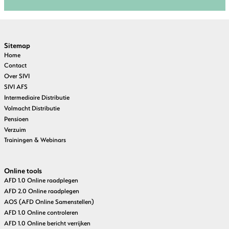
Sitemap
Home
Contact
Over SIVI
SIVI AFS
Intermediaire Distributie
Volmacht Distributie
Pensioen
Verzuim
Trainingen & Webinars
Online tools
AFD 1.0 Online raadplegen
AFD 2.0 Online raadplegen
AOS (AFD Online Samenstellen)
AFD 1.0 Online controleren
AFD 1.0 Online bericht verrijken