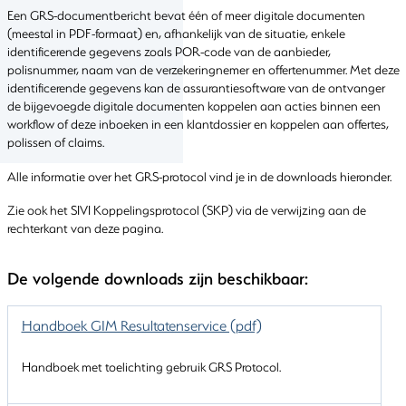
Een GRS-documentbericht bevat één of meer digitale documenten
(meestal in PDF-formaat) en, afhankelijk van de situatie, enkele
identificerende gegevens zoals POR-code van de aanbieder,
polisnummer, naam van de verzekeringnemer en offertenummer. Met deze
identificerende gegevens kan de assurantiesoftware van de ontvanger
de bijgevoegde digitale documenten koppelen aan acties binnen een
workflow of deze inboeken in een klantdossier en koppelen aan offertes,
polissen of claims.
Alle informatie over het GRS-protocol vind je in de downloads hieronder.
Zie ook het SIVI Koppelingsprotocol (SKP) via de verwijzing aan de
rechterkant van deze pagina.
De volgende downloads zijn beschikbaar:
Handboek GIM Resultatenservice (pdf)
Handboek met toelichting gebruik GRS Protocol.