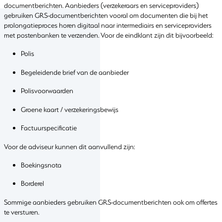
documentberichten. Aanbieders (verzekeraars en serviceproviders)
gebruiken GRS-documentberichten vooral om documenten die bij het
prolongatieproces horen digitaal naar intermediairs en serviceproviders
met postenbanken te verzenden. Voor de eindklant zijn dit bijvoorbeeld:
Polis
Begeleidende brief van de aanbieder
Polisvoorwaarden
Groene kaart / verzekeringsbewijs
Factuurspecificatie
Voor de adviseur kunnen dit aanvullend zijn:
Boekingsnota
Borderel
Sommige aanbieders gebruiken GRS-documentberichten ook om offertes
te versturen.